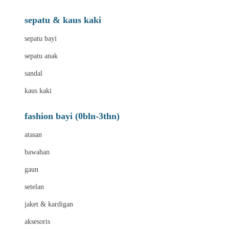
sepatu & kaus kaki
sepatu bayi
sepatu anak
sandal
kaus kaki
fashion bayi (0bln-3thn)
atasan
bawahan
gaun
setelan
jaket & kardigan
aksesoris