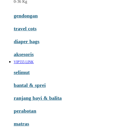
0-36 Kg
gendongan
travel cots
diaper bags
aksesoris
VIP555 LINK
selimut
bantal & sprei
ranjang bayi & balita
perabotan
matras