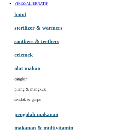
VIP555 ALTERNATIF
botol
sterilizer & warmers
soothers & teethers
celemek
alat makan
cangkir
piring & mangkuk
sendok & garpu
pengolah makanan
makanan & multivitamin