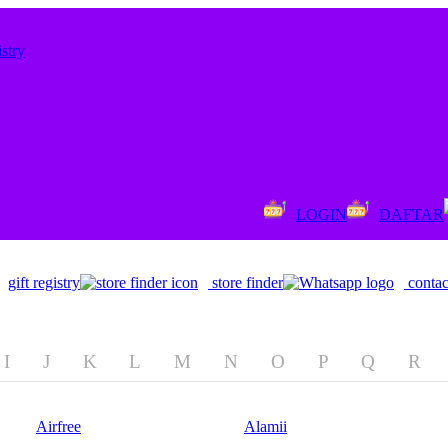
istry
LOGIN
DAFTAR
gift registry
store finder
contac
I
J
K
L
M
N
O
P
Q
R
Airfree
Alamii