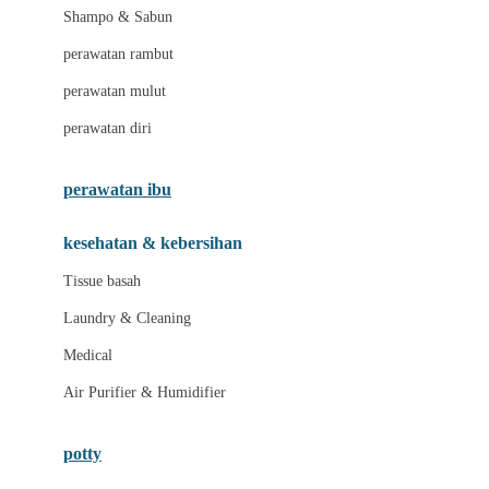
London Taxi
Shampo & Sabun
Love To Dream
perawatan rambut
perawatan mulut
M
perawatan diri
Magformers
Mama's Choice
perawatan ibu
Mamas&Papas
kesehatan & kebersihan
Mamaway
Tissue basah
Maxi Cosi
Laundry & Cleaning
Megabloks
Medical
Micro
Air Purifier & Humidifier
MiDeer
Mimi & Lula
potty
Mini Monkey