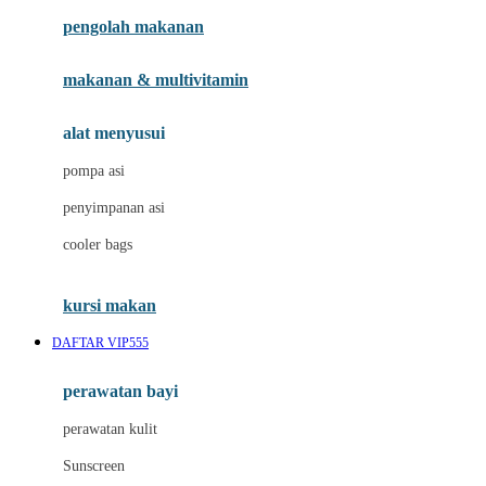
pengolah makanan
Joolz
Jujube
makanan & multivitamin
K
alat menyusui
Kiddycuts
pompa asi
Kumon
penyimpanan asi
L
cooler bags
Leapfrog
kursi makan
Leclerc
DAFTAR VIP555
Lee Vierra
Lillebaby
perawatan bayi
Little Bird Told Me
perawatan kulit
Little Miss Janis
Sunscreen