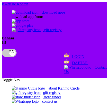
lewati ke Konten
download apps
download app from:
gift registry
Bahasa
ID
LOGIN
DAFTAR
Contact
Us
Toggle Nav
about Kanmo Circle
gift registry
store finder
contact us