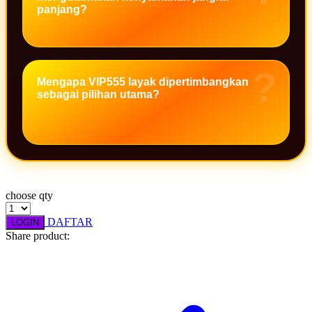
panjang?
Xootz
Y
Yamatoya
Mengapa VIP555 layak dipertimbangkan
sebagai pilihan utama?
Z
Zaxy
Zoggs
0-9
choose qty
4Moms
DAFTAR
LOGIN
59S
Share product: