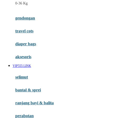
0-36 Kg
Fisher Price
Flipper
gendongan
Friends Of Sally
travel cots
G
diaper bags
Gb
Geko
aksesoris
Graco
VIP555 LINK
Gund
selimut
H
bantal & sprei
Habbie
Haenim
ranjang bayi & balita
Happy Horse
perabotan