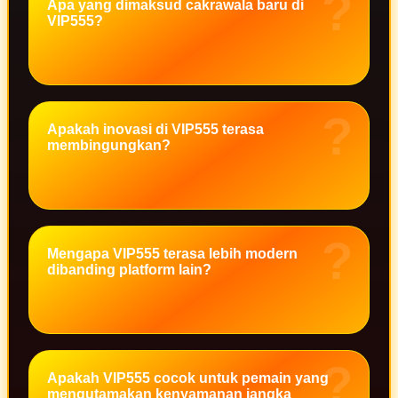
Apa yang dimaksud cakrawala baru di
Twistshake
VIP555?
TY Toys
U
Apakah inovasi di VIP555 terasa
membingungkan?
V
Veja
Vitaflow
Vtech
Mengapa VIP555 terasa lebih modern
dibanding platform lain?
W
Waterland
Wellness
Apakah VIP555 cocok untuk pemain yang
X
mengutamakan kenyamanan jangka