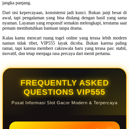
Squishmallows
jangka panjang.
Starbooks
Dari sisi kepercayaan, konsistensi jadi kunci. Bukan janji besar di
awal, tapi pengalaman yang bisa diulang dengan hasil yang sama
Stick-O
nyaman. Layanan yang responsif semakin melengkapi, terutama saat
pemain membutuhkan bantuan tanpa drama.
Stokke
Kalau kamu mencari ruang togel online yang terasa lebih modern
Sudocrem
namun tidak ribet, VIP555 layak dicoba. Bukan karena paling
ramai, tapi karena memberi cakrawala baru yang terasa pas: stabil,
Sumimo
inovatif, dan tetap menjaga rasa percaya dari menit pertama.
Sunnylife
Sun-Staches
Swimava
FREQUENTLY ASKED
QUESTIONS VIP555
T
Tommee Tippee
Pusat Informasi Slot Gacor Modern & Terpercaya
Trunki
Tutti Bambini