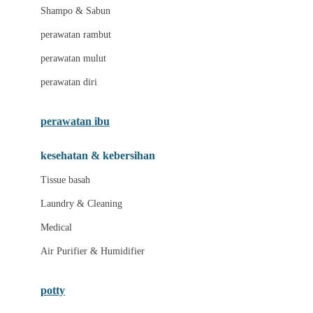
London Taxi
Shampo & Sabun
Love To Dream
perawatan rambut
perawatan mulut
M
perawatan diri
Magformers
Mama's Choice
perawatan ibu
Mamas&Papas
kesehatan & kebersihan
Mamaway
Tissue basah
Maxi Cosi
Laundry & Cleaning
Megabloks
Medical
Micro
Air Purifier & Humidifier
MiDeer
Mimi & Lula
potty
Mini Monkey