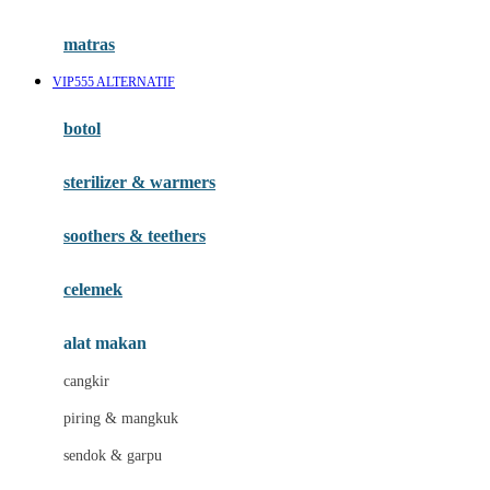
Happy Tummy
Hauck
matras
Havaianas
VIP555 ALTERNATIF
Hegen
botol
Hot Wheels
sterilizer & warmers
Hybrid
soothers & teethers
I
Inlacta DHA
celemek
Interlac
alat makan
Ivenet
cangkir
J
piring & mangkuk
Jack N Jill
sendok & garpu
Joie