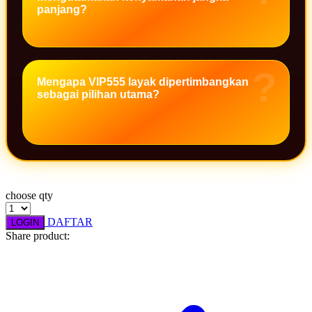
panjang?
Xootz
Y
Yamatoya
Mengapa VIP555 layak dipertimbangkan
sebagai pilihan utama?
Z
Zaxy
Zoggs
0-9
choose qty
4Moms
DAFTAR
LOGIN
59S
Share product: