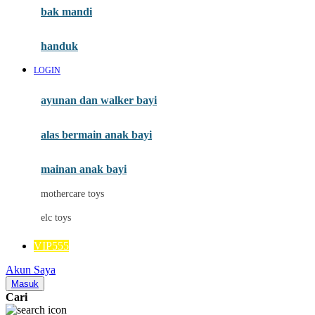
Moby
bak mandi
Momami
handuk
Mothercare
LOGIN
Mustela
ayunan dan walker bayi
My Buddy Tag
My K
alas bermain anak bayi
N
mainan anak bayi
Naif
mothercare toys
Nike
elc toys
Nordic Natural
VIP555
Nuby
Akun Saya
Nuna
Masuk
Cari
O