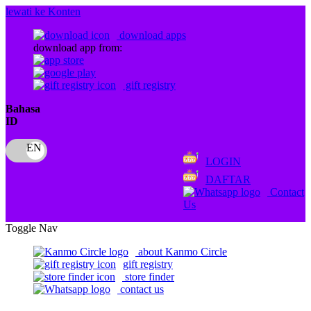
lewati ke Konten
download apps
download app from:
gift registry
Bahasa
ID
LOGIN
DAFTAR
Contact
Us
Toggle Nav
about Kanmo Circle
gift registry
store finder
contact us