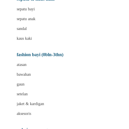
Bio Oil
sepatu bayi
Biolane
sepatu anak
Bite Fighters
sandal
Bizzi Growin
kaus kaki
Blackmores
fashion bayi (0bln-3thn)
Blooming Marvellous
atasan
Bonnels
bawahan
Bravado
gaun
Bruder
setelan
Brush Baby
jaket & kardigan
Buds Organics
aksesoris
Bugaboo
Buggygear