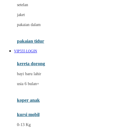
Dae Organics
setelan
Docare
jaket
Doona
pakaian dalam
Down To Earth
Drew
pakaian tidur
Dr. Brown's
VIP555 LOGIN
E
kereta dorong
ELC
bayi baru lahir
Ergobaby
usia 6 bulan+
Expert Care
koper anak
Ezyroller
kursi mobil
F
0-13 Kg
Felt So Sweet