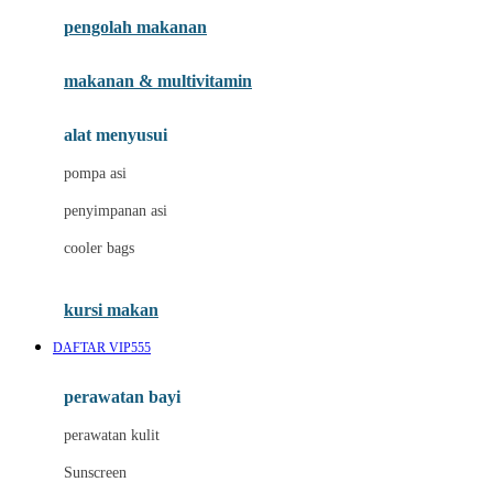
pengolah makanan
Joolz
Jujube
makanan & multivitamin
K
alat menyusui
Kiddycuts
pompa asi
Kumon
penyimpanan asi
L
cooler bags
Leapfrog
kursi makan
Leclerc
DAFTAR VIP555
Lee Vierra
Lillebaby
perawatan bayi
Little Bird Told Me
perawatan kulit
Little Miss Janis
Sunscreen